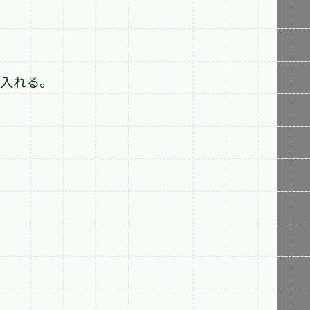
を入れる。