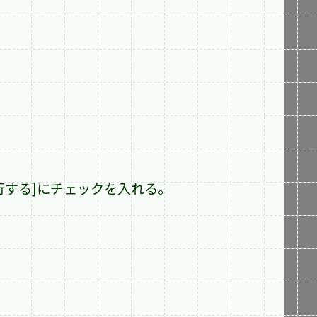
行する]にチェックを入れる。