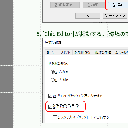
[Chip Editor]が起動する。