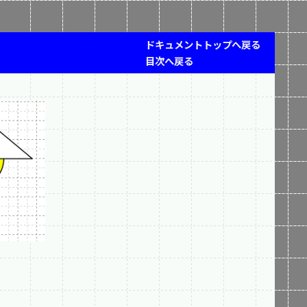
ドキュメントトップへ戻る
目次へ戻る