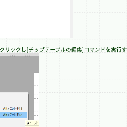
右クリックし[チップテーブルの編集]コマンドを実行