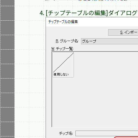
[チップテーブルの編集]ダイアログ