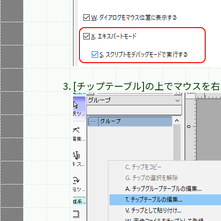
[チップテーブル]の上でマウスを