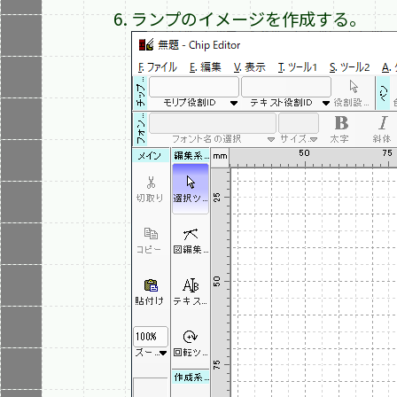
ランプのイメージを作成する。