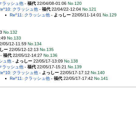
: クラッシュ他
-
福代
22/04/08-01:06
No.120
Re^10: クラッシュ他
-
福代
22/04/22-12:04
No.121
Re^11: クラッシュ他
-
よっしー
22/05/11-14:01
No.129
33
No.132
0:49
No.133
2/05/12-11:59
No.134
しー
22/05/12-12:13
No.135
-
福代
22/05/12-14:27
No.136
ッシュ他
-
よっしー
22/05/17-13:09
No.138
: クラッシュ他
-
福代
22/05/17-15:21
No.139
Re^10: クラッシュ他
-
よっしー
22/05/17-17:12
No.140
Re^11: クラッシュ他
-
福代
22/05/17-17:42
No.141