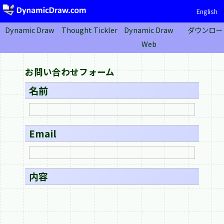
English
Dynamic Draw
Thought Tickler
Dynamic Draw
ダウンロー
Web
お問い合わせフォーム
名前
Email
内容